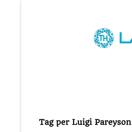
Tag per Luigi Pareyson