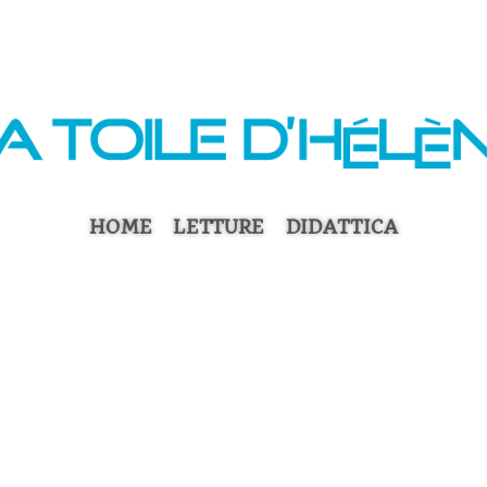
HOME
LETTURE
DIDATTICA