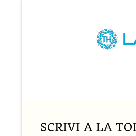
SCRIVI A LA TO