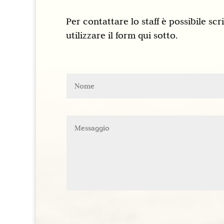
Per contattare lo staff è possibile sc
utilizzare il form qui sotto.