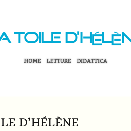
HOME
LETTURE
DIDATTICA
ILE D’HÉLÈNE