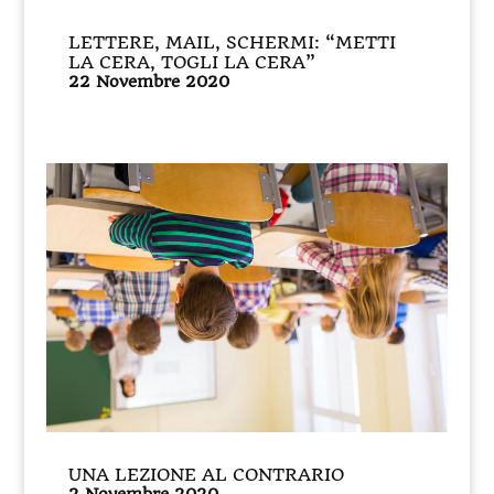
LETTERE, MAIL, SCHERMI: “METTI
LA CERA, TOGLI LA CERA”
22 Novembre 2020
UNA LEZIONE AL CONTRARIO
2 Novembre 2020