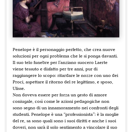
Penelope è il personaggio perfetto, che crea nuove
soluzioni per ogni problema che le si ponga davanti.
Il suo telo funebre per l’anziano suocero Laerte
viene tessuto e disfatto per tre anni, pur di
raggiungere lo scopo: ritardare le nozze con uno dei
Proci, aspettare il ritorno del re legittimo, e sposo,
Ulisse.
Non doveva essere per forza un gesto di amore
coniugale, così come le azioni pedagogiche non
sono segno di un innamoramento nei confronti degli
studenti. Penelope è una “professionista”: è la moglie
del re, sa sono quali sono i suoi diritti e anche i suoi
doveri, non sarà il solo sentimento a vincolare il suo