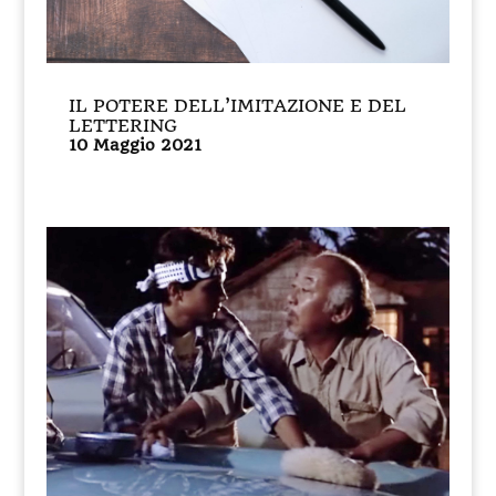
IL POTERE DELL’IMITAZIONE E DEL
LETTERING
10 Maggio 2021