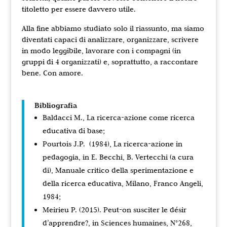
titoletto per essere davvero utile.
Alla fine abbiamo studiato solo il riassunto, ma siamo
diventati capaci di analizzare, organizzare, scrivere
in modo leggibile, lavorare con i compagni (in
gruppi di 4 organizzati) e, soprattutto, a raccontare
bene. Con amore.
Bibliografia
Baldacci M., La ricerca-azione come ricerca
educativa di base;
Pourtois J.P. (1984), La ricerca-azione in
pedagogia, in E. Becchi, B. Vertecchi (a cura
di), Manuale critico della sperimentazione e
della ricerca educativa, Milano, Franco Angeli,
1984;
Meirieu P. (2015). Peut-on susciter le désir
d’apprendre?, in Sciences humaines, N°268,