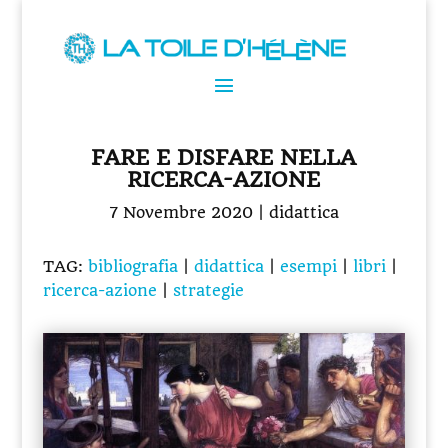
FARE E DISFARE NELLA
RICERCA-AZIONE
7 Novembre 2020
|
didattica
TAG:
bibliografia
|
didattica
|
esempi
|
libri
|
ricerca-azione
|
strategie