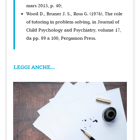
mars 2015, p. 40;
Wood D., Bruner J. S., Ross G. (1976), The role
of tutoring in problem solving, in Journal of
Child Psychology and Psychiatry, volume 17,
da pp. 89 a 100, Pergamon Press.
LEGGI ANCHE…